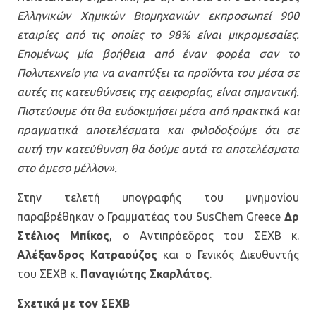
Ελληνικών Χημικών Βιομηχανιών εκπροσωπεί 900
εταιρίες από τις οποίες το 98% είναι μικρομεσαίες.
Επομένως μία βοήθεια από έναν φορέα σαν το
Πολυτεχνείο για να αναπτύξει τα προϊόντα του μέσα σε
αυτές τις κατευθύνσεις της αειφορίας, είναι σημαντική.
Πιστεύουμε ότι θα ευδοκιμήσει μέσα από πρακτικά και
πραγματικά αποτελέσματα και φιλοδοξούμε ότι σε
αυτή την κατεύθυνση θα δούμε αυτά τα αποτελέσματα
στο άμεσο μέλλον».
Στην τελετή υπογραφής του μνημονίου
παραβρέθηκαν ο Γραμματέας του SusChem Greece
Δρ
Στέλιος Μπίκος
, ο Αντιπρόεδρος του ΣΕΧΒ κ.
Αλέξανδρος Κατραούζος
και ο Γενικός Διευθυντής
του ΣΕΧΒ κ.
Παναγιώτης Σκαρλάτος
.
Σχετικά με τον ΣΕΧΒ