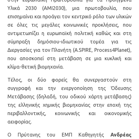
Υλικά 2030 (ΑΜΙ2030), μια πρωτοβουλία, που
επισημαίνει και προάγει τον κεντρικό ρόλο των υλικών
σε όλες τις μεγάλες κοινωνικές προκλήσεις, που
αντιμετωπίζει η ευρωπαϊκή πολιτική καθώς και στη
σύμπραξη δημόσιου-ιδιωτικού τομέα για τις
Διεργασίες για τον Πλανήτη (A.SPIRE, Process4Planet),
που αποσκοπεί στη μετάβαση σε μια κυκλική και
κλίμα-θετική βιομηχανία.
Τέλος, οι δύο φορείς θα συνεργαστούν στη
συγγραφή και την ενεργοποίηση της Όδευσης
Μετάβασης (δηλαδή, του οδικού χάρτη μετάβασης)
της ελληνικής χημικής βιομηχανίας στην εποχή της
περιβαλλοντικής, κοινωνικής και οικονομικής
αειφορίας.
Ο Πρύτανης του ΕΜΠ Καθηγητής
Ανδρέας