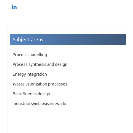
Subject areas
Process modelling
Process synthesis and design
Energy integration
Waste valorization processes
Biorefineries design
Industrial symbiosis networks