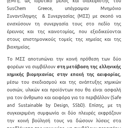
(ΕΜΠ), ως ιδρυτικό μέλος και διαχειριστής του
SusChem Greece, υπέγραψαν Μνημόνιο
Συναντίληψης & Συνεργασίας (ΜΣΣ) με σκοπό να
ενισχύσουν τη συνεργασία τους στο πεδίο της
έρευνας και της καινοτομίας, που εξειδικεύονται
στους επιστημονικούς τομείς της χημείας και της
βιοχημείας.
Το ΜΣΣ αποτυπώνει την κοινή πρόθεση των δύο
φορέων να συμβάλουν
στη μετάβαση της ελληνικής
χημικής βιομηχανίας στην εποχή της αειφορίας
,
μέσω του σχεδιασμού και της ανάπτυξης χημικών
ουσιών, υλικών και προϊόντων που θα είναι ασφαλή
για τον άνθρωπο και αειφόρα για το περιβάλλον (Safe
and Sustainable by Design, SSbD). Επίσης, με τη
συγκεκριμένη συμφωνία οι δύο πλευρές εκφράζουν
την κοινή βούλησή τους να δώσουν λύσεις στα