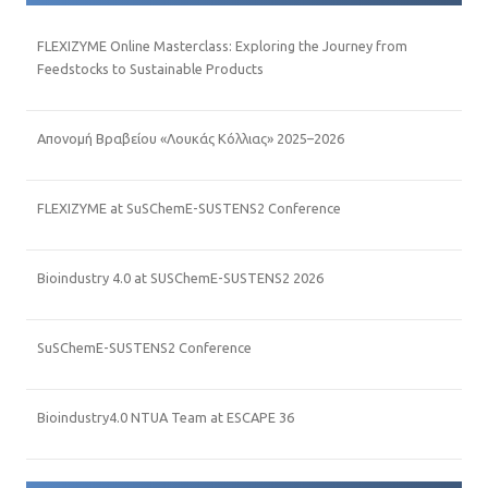
FLEXIZYME Online Masterclass: Exploring the Journey from
Feedstocks to Sustainable Products
Απονομή Βραβείου «Λουκάς Κόλλιας» 2025–2026
FLEXIZYME at SuSChemE-SUSTENS2 Conference
Bioindustry 4.0 at SUSChemE-SUSTENS2 2026
SuSChemE-SUSTENS2 Conference
Bioindustry4.0 NTUA Team at ESCAPE 36