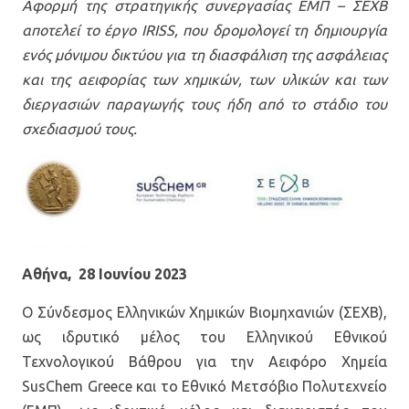
Αφορμή της στρατηγικής συνεργασίας ΕΜΠ – ΣΕΧΒ
αποτελεί το έργο IRISS, που δρομολογεί τη δημιουργία
ενός μόνιμου δικτύου για τη διασφάλιση της ασφάλειας
και της αειφορίας των χημικών, των υλικών και των
διεργασιών παραγωγής τους ήδη από το στάδιο του
σχεδιασμού τους.
Αθήνα, 28 Ιουνίου 2023
Ο Σύνδεσμος Ελληνικών Χημικών Βιομηχανιών (ΣΕΧΒ),
ως ιδρυτικό μέλος του Ελληνικού Εθνικού
Τεχνολογικού Βάθρου για την Αειφόρο Χημεία
SusChem Greece και το Εθνικό Μετσόβιο Πολυτεχνείο