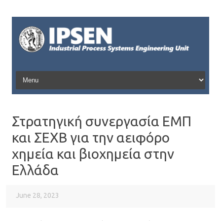
Skip to content
Στρατηγική συνεργασία ΕΜΠ
και ΣΕΧΒ για την αειφόρο
χημεία και βιοχημεία στην
Ελλάδα
June 28, 2023